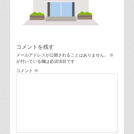
コメントを残す
メールアドレスが公開されることはありません。
※
が付いている欄は必須項目です
コメント
※