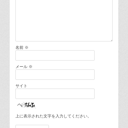
名前
※
メール
※
サイト
上に表示された文字を入力してください。