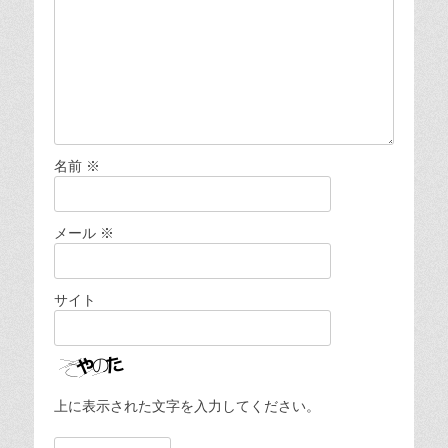
名前
※
メール
※
サイト
上に表示された文字を入力してください。