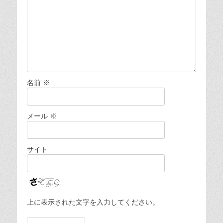
名前
※
メール
※
サイト
上に表示された文字を入力してください。