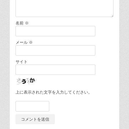
名前
※
メール
※
サイト
上に表示された文字を入力してください。