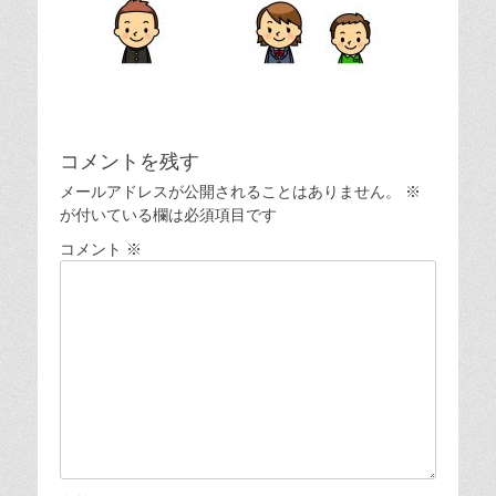
コメントを残す
メールアドレスが公開されることはありません。
※
が付いている欄は必須項目です
コメント
※